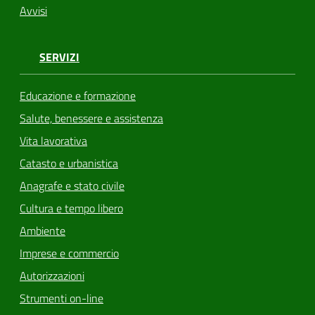
Avvisi
SERVIZI
Educazione e formazione
Salute, benessere e assistenza
Vita lavorativa
Catasto e urbanistica
Anagrafe e stato civile
Cultura e tempo libero
Ambiente
Imprese e commercio
Autorizzazioni
Strumenti on-line