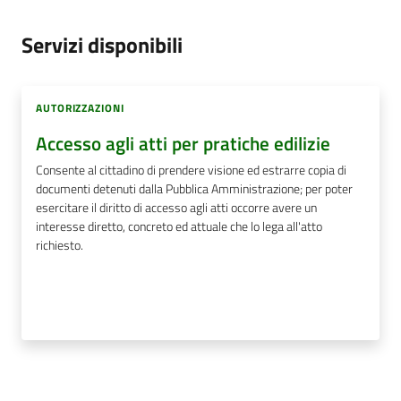
Servizi disponibili
AUTORIZZAZIONI
Accesso agli atti per pratiche edilizie
Consente al cittadino di prendere visione ed estrarre copia di
documenti detenuti dalla Pubblica Amministrazione; per poter
esercitare il diritto di accesso agli atti occorre avere un
interesse diretto, concreto ed attuale che lo lega all'atto
richiesto.