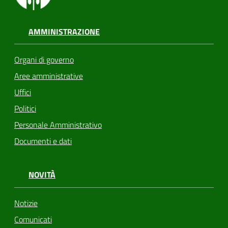
AMMINISTRAZIONE
Organi di governo
Aree amministrative
Uffici
Politici
Personale Amministrativo
Documenti e dati
NOVITÀ
Notizie
Comunicati