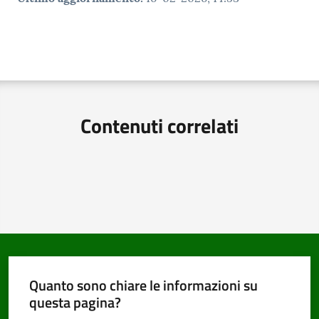
Contenuti correlati
Quanto sono chiare le informazioni su
questa pagina?