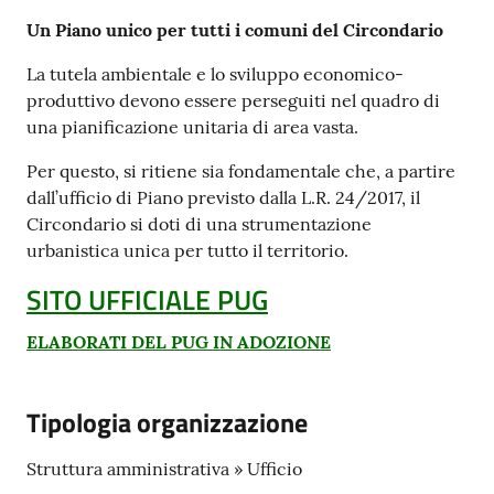
Un Piano unico per tutti i comuni del Circondario
La tutela ambientale e lo sviluppo economico-
produttivo devono essere perseguiti nel quadro di
una pianificazione unitaria di area vasta.
Per questo, si ritiene sia fondamentale che, a partire
dall’ufficio di Piano previsto dalla L.R. 24/2017, il
Circondario si doti di una strumentazione
urbanistica unica per tutto il territorio.
SITO UFFICIALE PUG
ELABORATI DEL PUG IN ADOZIONE
Tipologia organizzazione
Struttura amministrativa » Ufficio