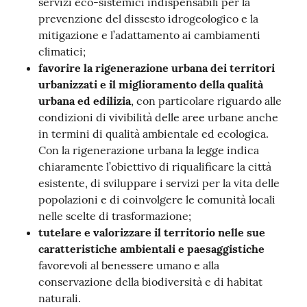
servizi eco-sistemici indispensabili per la
prevenzione del dissesto idrogeologico e la
mitigazione e l’adattamento ai cambiamenti
climatici;
favorire la rigenerazione urbana dei territori
urbanizzati e il miglioramento della qualità
urbana ed edilizia
, con particolare riguardo alle
condizioni di vivibilità delle aree urbane anche
in termini di qualità ambientale ed ecologica.
Con la rigenerazione urbana la legge indica
chiaramente l’obiettivo di riqualificare la città
esistente, di sviluppare i servizi per la vita delle
popolazioni e di coinvolgere le comunità locali
nelle scelte di trasformazione;
tutelare e valorizzare il territorio nelle sue
caratteristiche ambientali e paesaggistiche
favorevoli al benessere umano e alla
conservazione della biodiversità e di habitat
naturali.