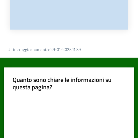
Ultimo aggiornamento
:
29-01-2025 11:39
Quanto sono chiare le informazioni su
questa pagina?
Valuta da 1 a 5 stelle