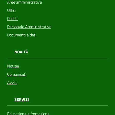
Aree amministrative
Uffici
Politici
Personale Amministrativo
Documenti e dati
NOVITÀ
Notizie
Comunicati
Avvisi
SERVIZI
Educazione e formazione