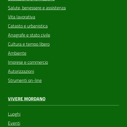
Salute, benessere e assistenza
Vita lavorativa
Catasto e urbanistica
Anagrafe e stato civile
Cultura e tempo libero
Ambiente
Imprese e commercio
Autorizzazioni
Strumenti on-line
VIVERE MORDANO
Luoghi
Eventi