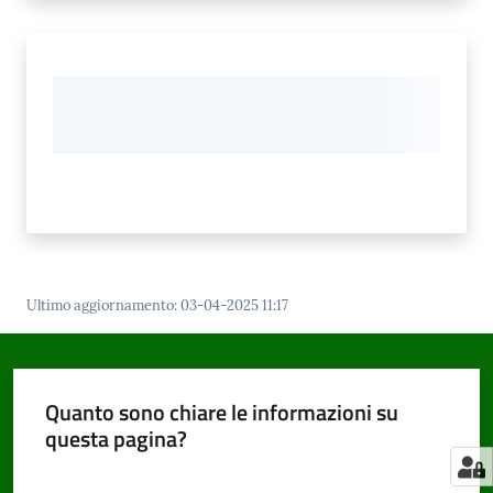
Ultimo aggiornamento
:
03-04-2025 11:17
Quanto sono chiare le informazioni su
questa pagina?
Valuta da 1 a 5 stelle