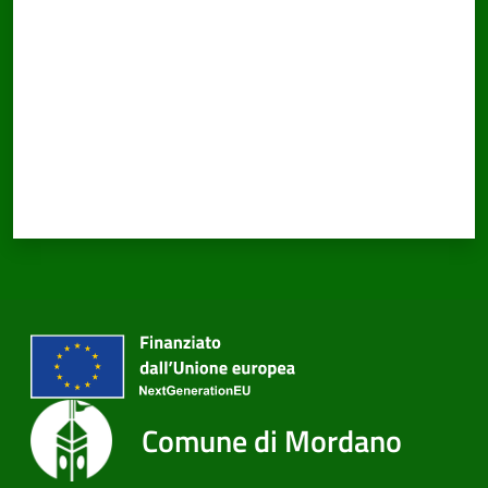
Comune di Mordano