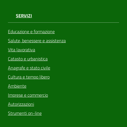
SERVIZI
Educazione e formazione
Salute, benessere e assistenza
Vita lavorativa
Catasto e urbanistica
Anagrafe e stato civile
Cultura e tempo libero
Ambiente
Imprese e commercio
Autorizzazioni
Strumenti on-line