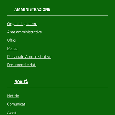
AMMINISTRAZIONE
Organi di governo
Aree amministrative
Uffici
Politici
Personale Amministrativo
Documenti e dati
NOVITÀ
Notizie
Comunicati
Avvisi