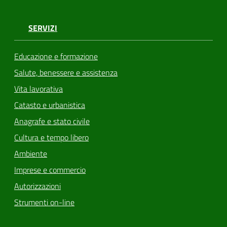
SERVIZI
Educazione e formazione
Salute, benessere e assistenza
Vita lavorativa
Catasto e urbanistica
Anagrafe e stato civile
Cultura e tempo libero
Ambiente
Imprese e commercio
Autorizzazioni
Strumenti on-line