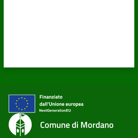
Comune di Mordano