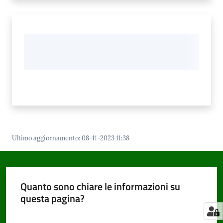
Ultimo aggiornamento
:
08-11-2023 11:38
Quanto sono chiare le informazioni su
questa pagina?
Valuta da 1 a 5 stelle