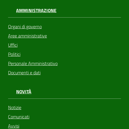
AMMINISTRAZIONE
Organi di governo
Aree amministrative
Uffici
Politici
Personale Amministrativo
Documenti e dati
NOVITÀ
Notizie
Comunicati
Avvisi