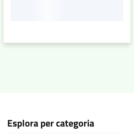
Esplora per categoria