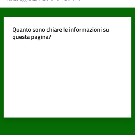
Quanto sono chiare le informazioni su
questa pagina?
Valuta da 1 a 5 stelle