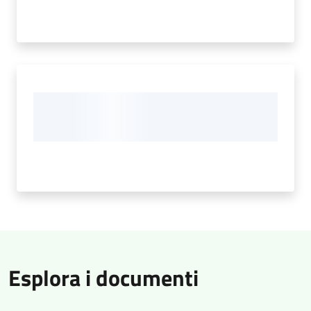
Esplora i documenti