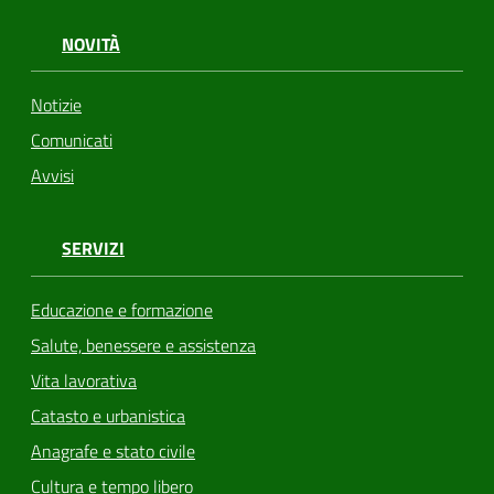
NOVITÀ
Notizie
Comunicati
Avvisi
SERVIZI
Educazione e formazione
Salute, benessere e assistenza
Vita lavorativa
Catasto e urbanistica
Anagrafe e stato civile
Cultura e tempo libero