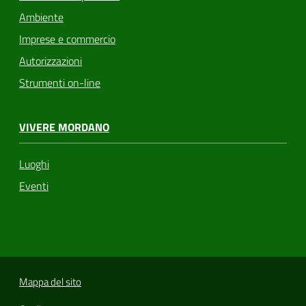
Ambiente
Imprese e commercio
Autorizzazioni
Strumenti on-line
VIVERE MORDANO
Luoghi
Eventi
Mappa del sito