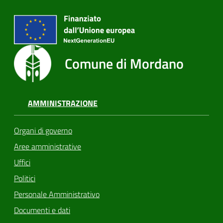
Comune di Mordano
AMMINISTRAZIONE
Organi di governo
Aree amministrative
Uffici
Politici
Personale Amministrativo
Documenti e dati