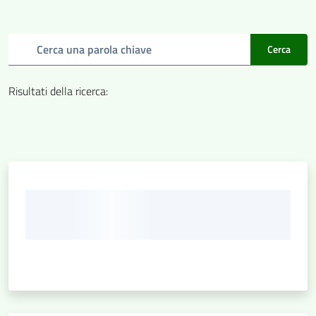
Cerca una parola chiave
Cerca
Risultati della ricerca
: