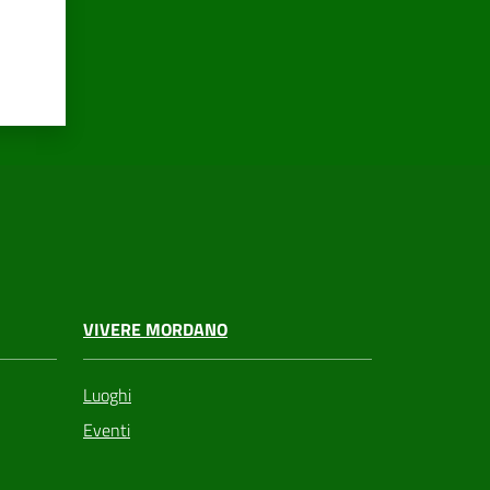
VIVERE MORDANO
Luoghi
Eventi