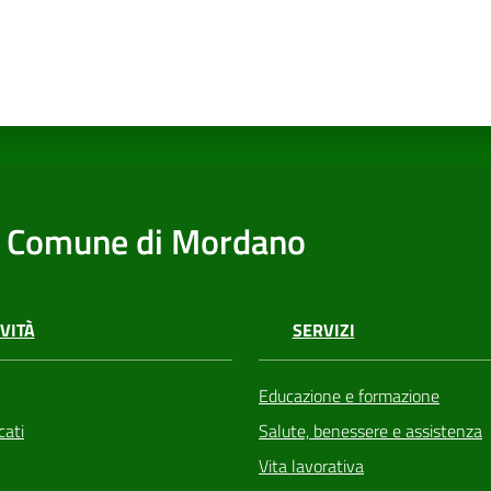
Comune di Mordano
VITÀ
SERVIZI
Educazione e formazione
ati
Salute, benessere e assistenza
Vita lavorativa