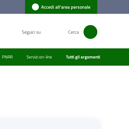
Accedi all'area personale
Seguici su
Cerca
PNRR
Servizi on-line
Tutti gli argomenti