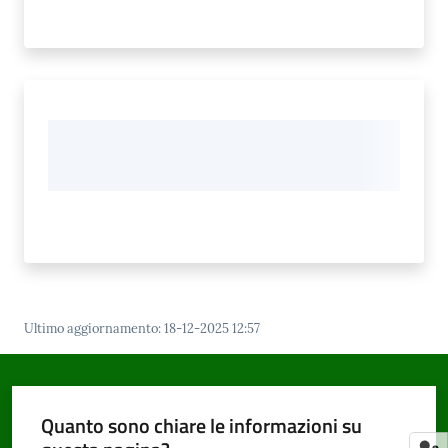
Ultimo aggiornamento
:
18-12-2025 12:57
Quanto sono chiare le informazioni su