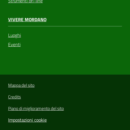
Strumenti on-line
VIVERE MORDANO
Luoghi
Eventi
Mappa del sito
Credits
Piano di miglioramento del sito
Impostazioni cookie