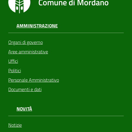
Comune di Mordano
AMMINISTRAZIONE
Organi di governo
Aree amministrative
Uffici
Politici
Personale Amministrativo
Documenti e dati
NOVITÀ
Notizie