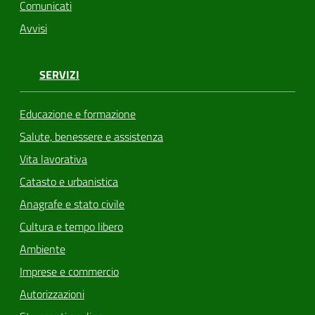
Comunicati
Avvisi
SERVIZI
Educazione e formazione
Salute, benessere e assistenza
Vita lavorativa
Catasto e urbanistica
Anagrafe e stato civile
Cultura e tempo libero
Ambiente
Imprese e commercio
Autorizzazioni