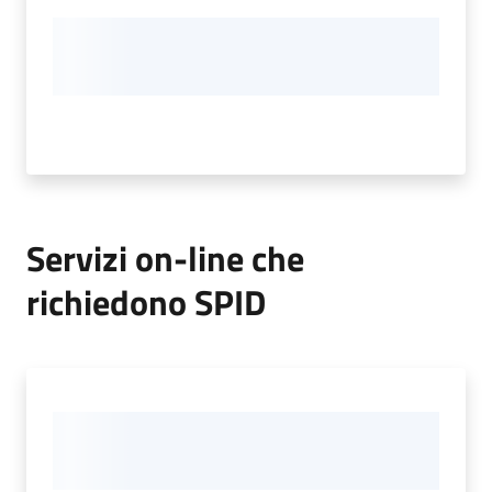
Servizi on-line che
richiedono SPID