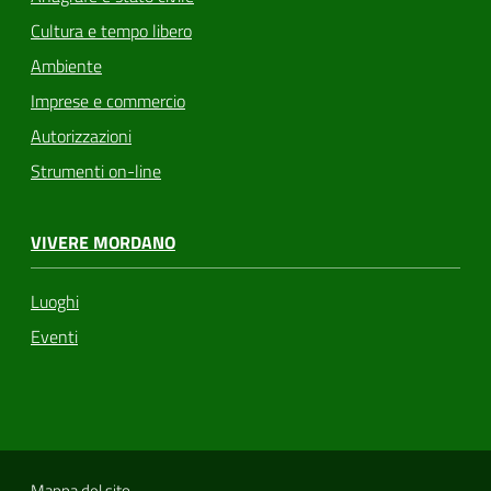
Cultura e tempo libero
Ambiente
Imprese e commercio
Autorizzazioni
Strumenti on-line
VIVERE MORDANO
Luoghi
Eventi
Mappa del sito