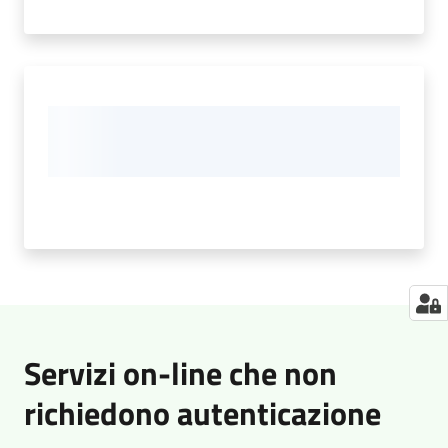
Servizi on-line che non
richiedono autenticazione