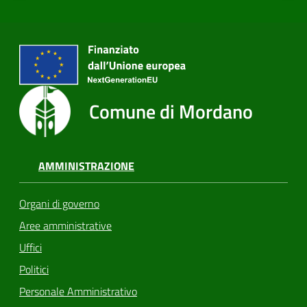
Comune di Mordano
AMMINISTRAZIONE
Organi di governo
Aree amministrative
Uffici
Politici
Personale Amministrativo