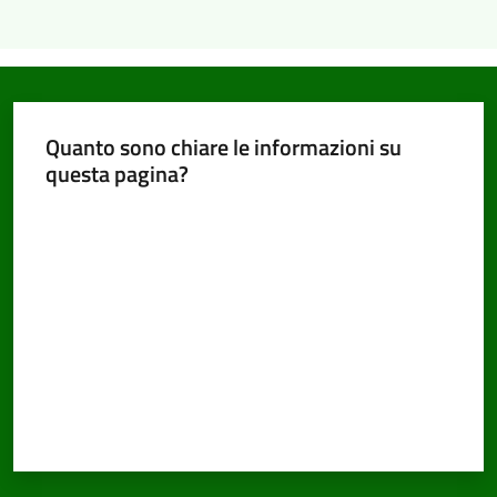
Quanto sono chiare le informazioni su
questa pagina?
Valuta da 1 a 5 stelle