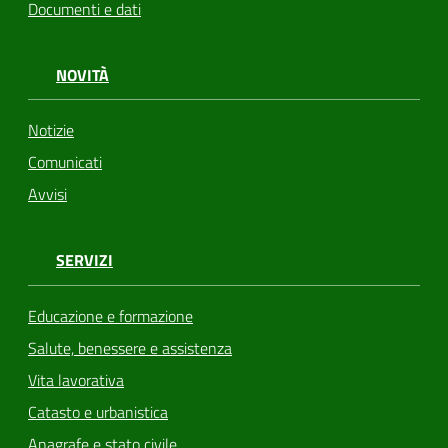
Documenti e dati
NOVITÀ
Notizie
Comunicati
Avvisi
SERVIZI
Educazione e formazione
Salute, benessere e assistenza
Vita lavorativa
Catasto e urbanistica
Anagrafe e stato civile