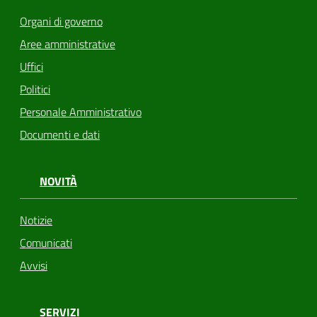
Organi di governo
Aree amministrative
Uffici
Politici
Personale Amministrativo
Documenti e dati
NOVITÀ
Notizie
Comunicati
Avvisi
SERVIZI