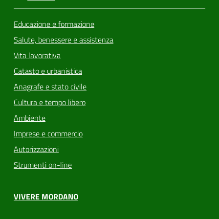
Educazione e formazione
Salute, benessere e assistenza
Vita lavorativa
Catasto e urbanistica
Anagrafe e stato civile
Cultura e tempo libero
Ambiente
Imprese e commercio
Autorizzazioni
Strumenti on-line
VIVERE MORDANO