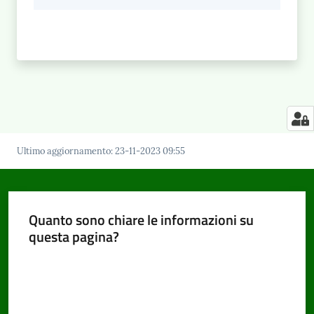
Ultimo aggiornamento
:
23-11-2023 09:55
Quanto sono chiare le informazioni su
questa pagina?
Valuta da 1 a 5 stelle