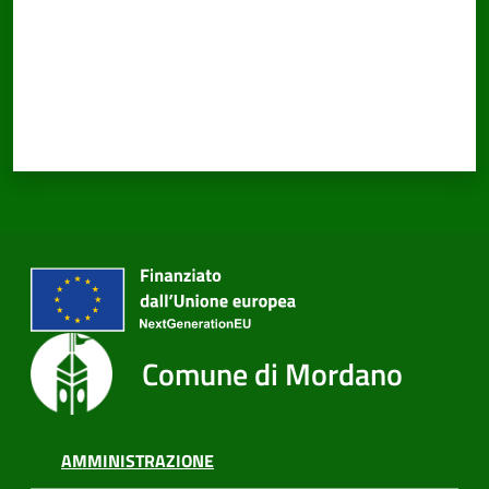
Comune di Mordano
AMMINISTRAZIONE