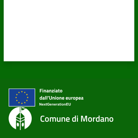
Comune di Mordano