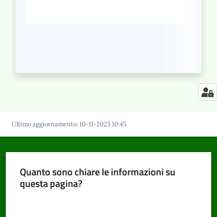
Ultimo aggiornamento
:
10-11-2023 10:45
Quanto sono chiare le informazioni su
questa pagina?
Valuta da 1 a 5 stelle