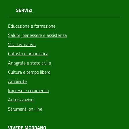
SERVIZI
Educazione e formazione
Salute, benessere e assistenza
Vita lavorativa
Catasto e urbanistica
Anagrafe e stato civile
Cultura e tempo libero
Ambiente
Imprese e commercio
Autorizzazioni
Strumenti on-line
VIVERE MORDANO