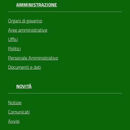
AMMINISTRAZIONE
Organi di governo
Aree amministrative
Uffici
Politici
Personale Amministrativo
Documenti e dati
NOVITÀ
Notizie
Comunicati
Avvisi