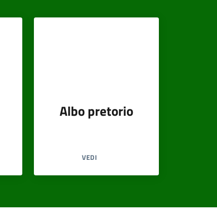
Albo pretorio
VEDI