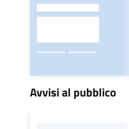
-
Avvisi al pubblico