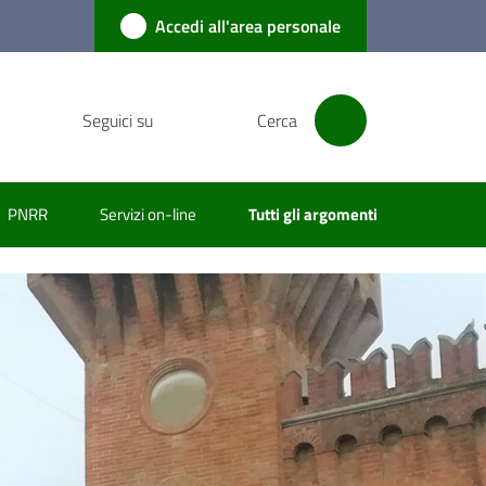
Accedi all'area personale
Seguici su
Cerca
PNRR
Servizi on-line
Tutti gli argomenti