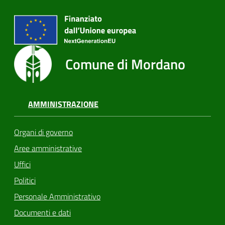
Comune di Mordano
AMMINISTRAZIONE
Organi di governo
Aree amministrative
Uffici
Politici
Personale Amministrativo
Documenti e dati