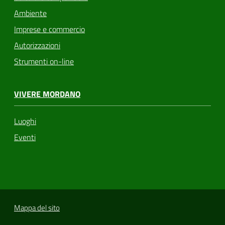
Ambiente
Imprese e commercio
Autorizzazioni
Strumenti on-line
VIVERE MORDANO
Luoghi
Eventi
Mappa del sito