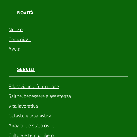
NOVITÀ
Notizie
Comunicati
Avvisi
SERVIZI
Educazione e formazione
Salute, benessere e assistenza
Vita lavorativa
Catasto e urbanistica
Anagrafe e stato civile
Cultura e tempo libero