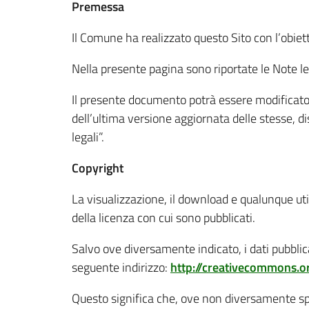
Premessa
Il Comune ha realizzato questo Sito con l’obiet
Nella presente pagina sono riportate le Note legal
Il presente documento potrà essere modificato
dell’ultima versione aggiornata delle stesse, 
legali”.
Copyright
La visualizzazione, il download e qualunque util
della licenza con cui sono pubblicati.
Salvo ove diversamente indicato, i dati pubblica
seguente indirizzo:
http://creativecommons.or
Questo significa che, ove non diversamente speci