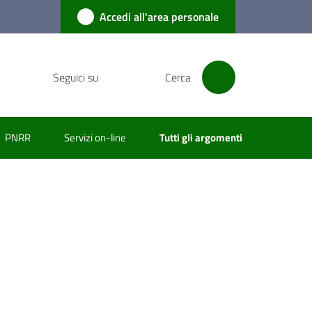
Accedi all'area personale
Seguici su
Cerca
PNRR
Servizi on-line
Tutti gli argomenti