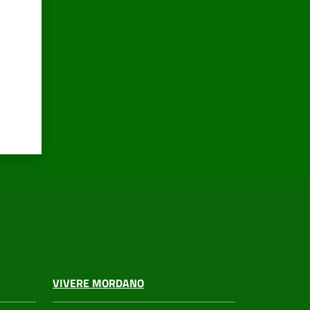
VIVERE MORDANO