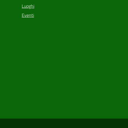
Luoghi
Eventi