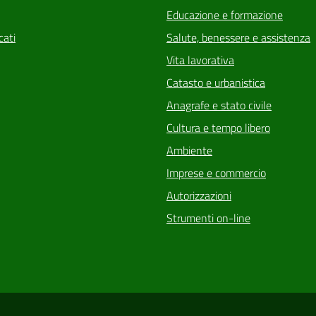
Educazione e formazione
ati
Salute, benessere e assistenza
Vita lavorativa
Catasto e urbanistica
Anagrafe e stato civile
Cultura e tempo libero
Ambiente
Imprese e commercio
Autorizzazioni
Strumenti on-line