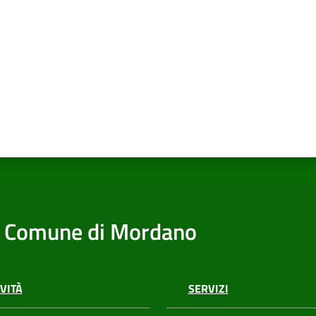
Comune di Mordano
VITÀ
SERVIZI