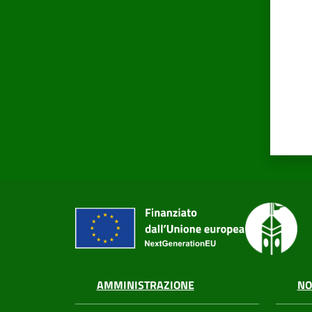
AMMINISTRAZIONE
NO