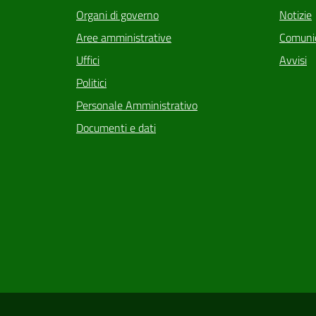
Organi di governo
Notizie
Aree amministrative
Comunic
Uffici
Avvisi
Politici
Personale Amministrativo
Documenti e dati