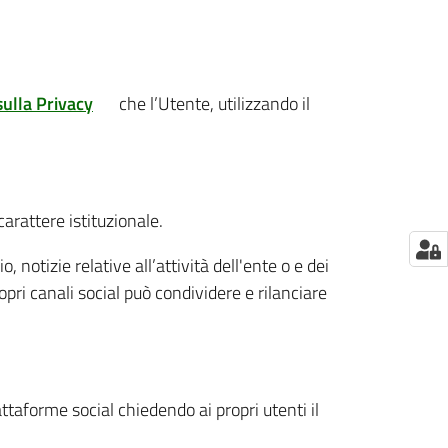
sulla Privacy
che l’Utente, utilizzando il
carattere istituzionale.
notizie relative all’attività dell'ente o e dei
pri canali social può condividere e rilanciare
attaforme social chiedendo ai propri utenti il