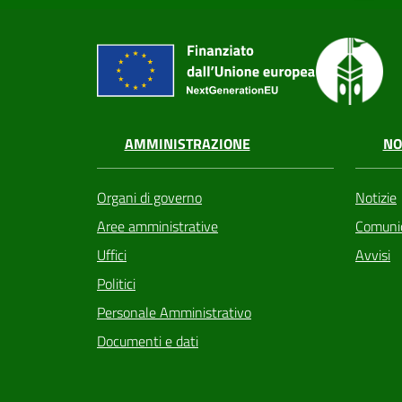
AMMINISTRAZIONE
NO
Organi di governo
Notizie
Aree amministrative
Comunic
Uffici
Avvisi
Politici
Personale Amministrativo
Documenti e dati