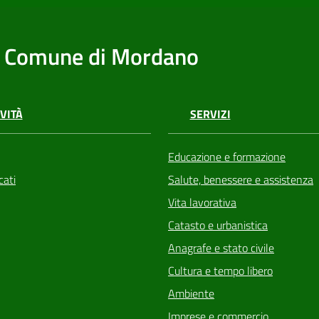
Comune di Mordano
VITÀ
SERVIZI
Educazione e formazione
ati
Salute, benessere e assistenza
Vita lavorativa
Catasto e urbanistica
Anagrafe e stato civile
Cultura e tempo libero
Ambiente
Imprese e commercio