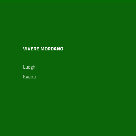
VIVERE MORDANO
Luoghi
Eventi