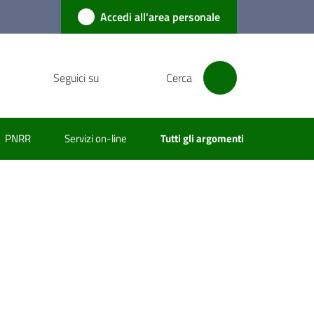
Accedi all'area personale
Seguici su
Cerca
PNRR
Servizi on-line
Tutti gli argomenti