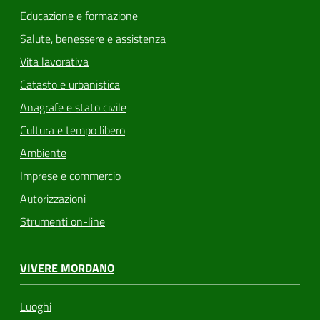
Educazione e formazione
Salute, benessere e assistenza
Vita lavorativa
Catasto e urbanistica
Anagrafe e stato civile
Cultura e tempo libero
Ambiente
Imprese e commercio
Autorizzazioni
Strumenti on-line
VIVERE MORDANO
Luoghi