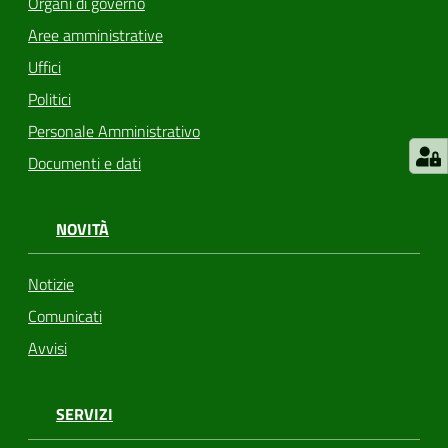
Organi di governo
Aree amministrative
Uffici
Politici
Personale Amministrativo
Documenti e dati
NOVITÀ
Notizie
Comunicati
Avvisi
SERVIZI