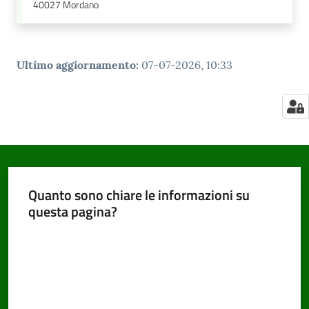
40027
Mordano
Ultimo aggiornamento
:
07-07-2026, 10:33
Quanto sono chiare le informazioni su
questa pagina?
Valuta da 1 a 5 stelle