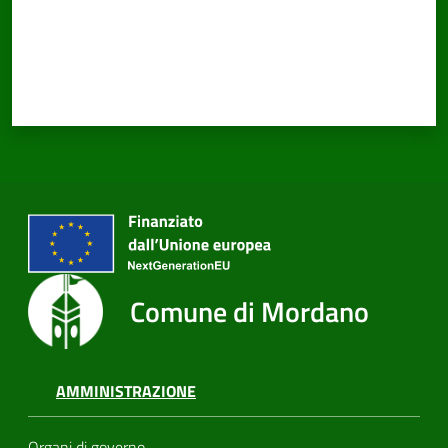
Comune di Mordano
AMMINISTRAZIONE
Organi di governo