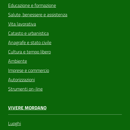
Educazione e formazione
Salute, benessere e assistenza
Vita lavorativa
Catasto e urbanistica
Anagrafe e stato civile
Cultura e tempo libero
Ambiente
Imprese e commercio
Autorizzazioni
Strumenti on-line
VIVERE MORDANO
Luoghi