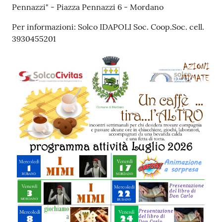
Pennazzi" - Piazza Pennazzi 6 - Mordano
Per informazioni: Solco IDAPOLI Soc. Coop.Soc. cell.
3930455201