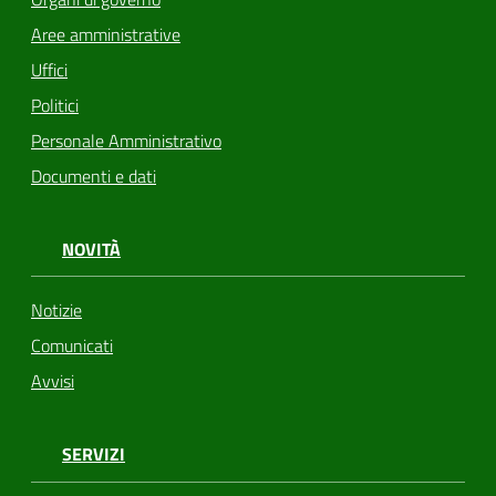
Aree amministrative
Uffici
Politici
Personale Amministrativo
Documenti e dati
NOVITÀ
Notizie
Comunicati
Avvisi
SERVIZI