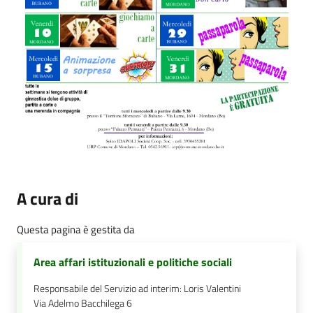
A cura di
Questa pagina è gestita da
Area affari istituzionali e politiche sociali
Responsabile del Servizio ad interim: Loris Valentini
Via Adelmo Bacchilega 6