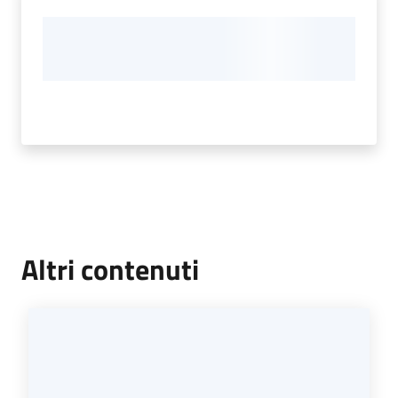
Altri contenuti