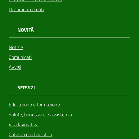
Documenti e dati
NOVITÀ
Notizie
Comunicati
Avvisi
SERVIZI
Educazione e formazione
Salute, benessere e assistenza
Vita lavorativa
Catasto e urbanistica