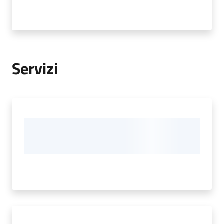
Servizi