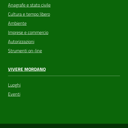
Anagrafe e stato civile
Cultura e tempo libero
Ambiente
Imprese e commercio
Autorizzazioni
Strumenti on-line
VIVERE MORDANO
Luoghi
Eventi