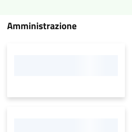
Amministrazione