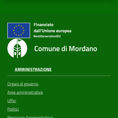
Comune di Mordano
AMMINISTRAZIONE
Organi di governo
Aree amministrative
Uffici
Politici
Personale Amministrativo