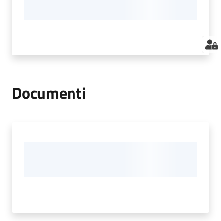
Documenti