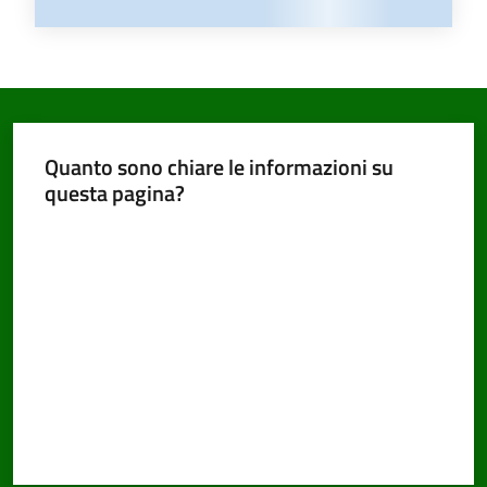
Quanto sono chiare le informazioni su
questa pagina?
Valuta da 1 a 5 stelle