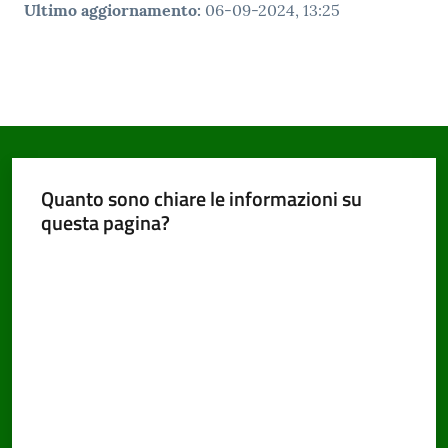
Ultimo aggiornamento
:
06-09-2024, 13:25
Quanto sono chiare le informazioni su
questa pagina?
Valuta da 1 a 5 stelle