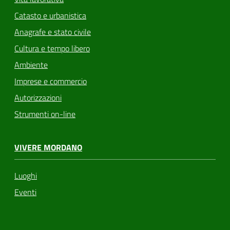
Catasto e urbanistica
Anagrafe e stato civile
Cultura e tempo libero
Ambiente
Imprese e commercio
Autorizzazioni
Strumenti on-line
VIVERE MORDANO
Luoghi
Eventi