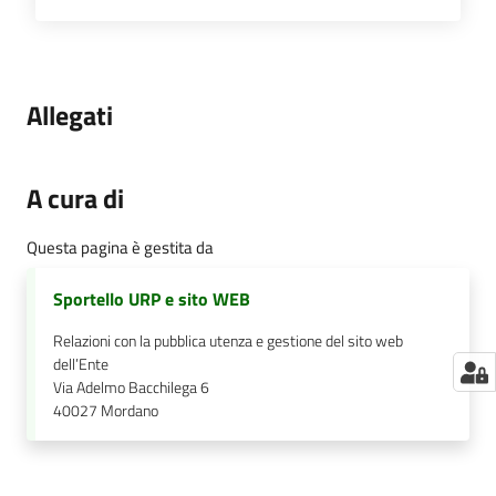
Allegati
A cura di
Questa pagina è gestita da
Sportello URP e sito WEB
Relazioni con la pubblica utenza e gestione del sito web
dell’Ente
Via Adelmo Bacchilega 6
40027
Mordano