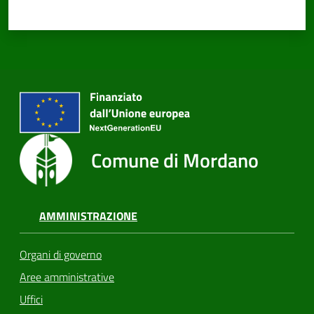
Comune di Mordano
AMMINISTRAZIONE
Organi di governo
Aree amministrative
Uffici