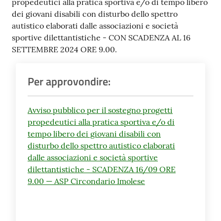
propedeutici alla pratica sportiva e/o di tempo libero
dei giovani disabili con disturbo dello spettro
autistico elaborati dalle associazioni e società
sportive dilettantistiche - CON SCADENZA AL 16
SETTEMBRE 2024 ORE 9.00.
Per approvondire:
Avviso pubblico per il sostegno progetti
propedeutici alla pratica sportiva e/o di
tempo libero dei giovani disabili con
disturbo dello spettro autistico elaborati
dalle associazioni e società sportive
dilettantistiche - SCADENZA 16/09 ORE
9.00 — ASP Circondario Imolese