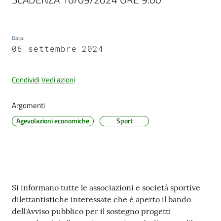
Data
:
06 settembre 2024
Condividi
Vedi azioni
Argomenti
Agevolazioni economiche
Sport
Contenuto
Si informano tutte le associazioni e società sportive
dilettantistiche interessate che è aperto il bando
dell'Avviso pubblico per il sostegno progetti