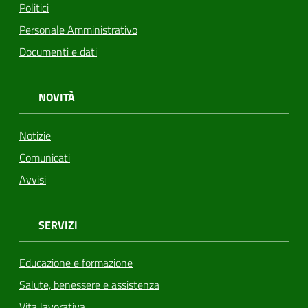
Politici
Personale Amministrativo
Documenti e dati
NOVITÀ
Notizie
Comunicati
Avvisi
SERVIZI
Educazione e formazione
Salute, benessere e assistenza
Vita lavorativa