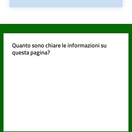
Quanto sono chiare le informazioni su
questa pagina?
Valuta da 1 a 5 stelle