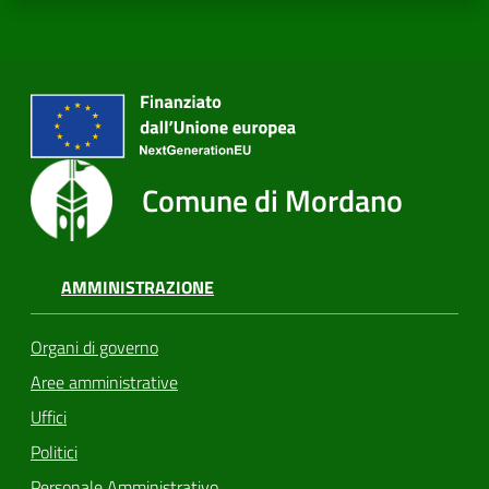
Comune di Mordano
AMMINISTRAZIONE
Organi di governo
Aree amministrative
Uffici
Politici
Personale Amministrativo