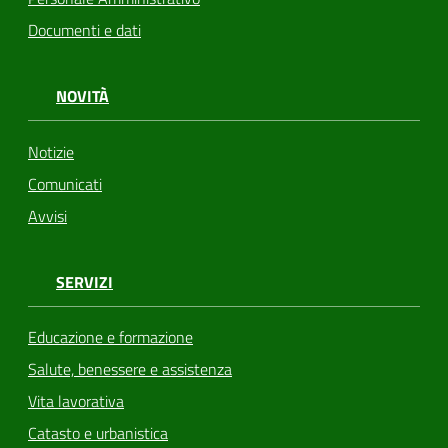
Documenti e dati
NOVITÀ
Notizie
Comunicati
Avvisi
SERVIZI
Educazione e formazione
Salute, benessere e assistenza
Vita lavorativa
Catasto e urbanistica