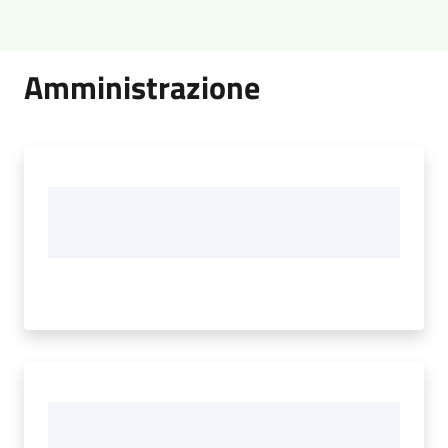
Amministrazione