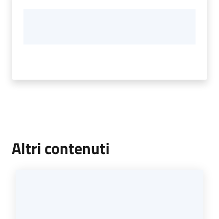
Altri contenuti