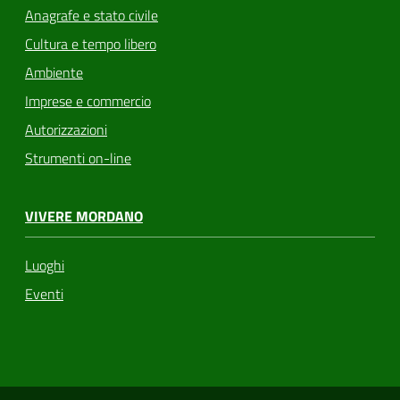
Anagrafe e stato civile
Cultura e tempo libero
Ambiente
Imprese e commercio
Autorizzazioni
Strumenti on-line
VIVERE MORDANO
Luoghi
Eventi