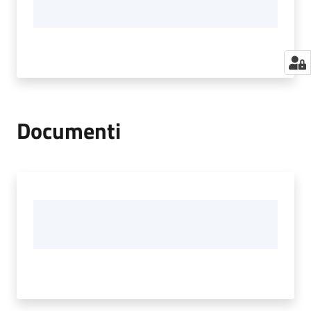
Documenti