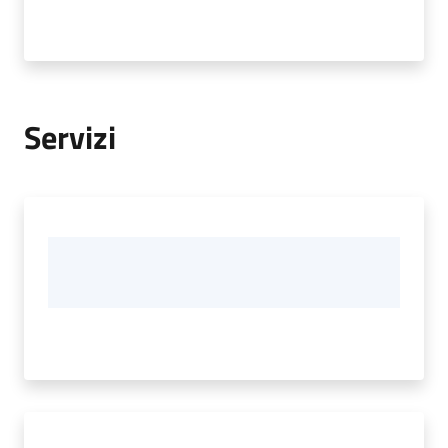
Servizi