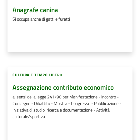
Anagrafe canina
Si occupa anche di gatti e furetti
CULTURA E TEMPO LIBERO
Assegnazione contributo economico
ai sensi della legge 241/90 per Manifestazione - Incontro -
Convegno - Dibattito - Mostra - Congresso - Pubblicazione -
Iniziativa di studio, ricerca e documentazione - Attività
culturale/sportiva