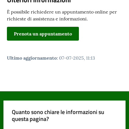
È possibile richiedere un appuntamento online per
richieste di assistenza e informazioni.
Prenota un appuntamento
Ultimo aggiornamento
:
07-07-2025, 11:13
Quanto sono chiare le informazioni su
questa pagina?