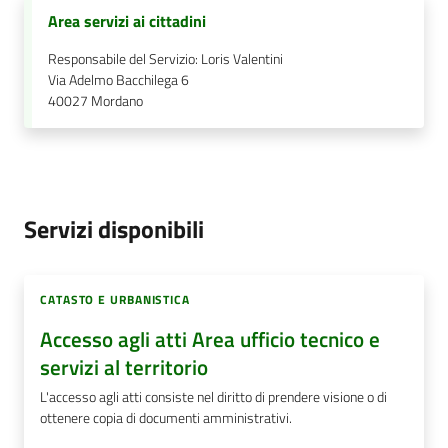
Area servizi ai cittadini
Responsabile del Servizio: Loris Valentini
Via Adelmo Bacchilega 6
40027
Mordano
Servizi disponibili
CATASTO E URBANISTICA
Accesso agli atti Area ufficio tecnico e
servizi al territorio
L'accesso agli atti consiste nel diritto di prendere visione o di
ottenere copia di documenti amministrativi.