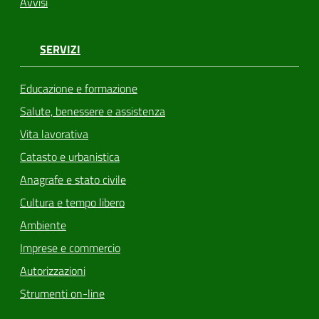
Avvisi
SERVIZI
Educazione e formazione
Salute, benessere e assistenza
Vita lavorativa
Catasto e urbanistica
Anagrafe e stato civile
Cultura e tempo libero
Ambiente
Imprese e commercio
Autorizzazioni
Strumenti on-line