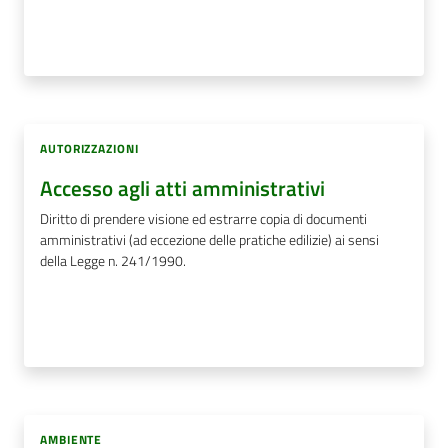
AUTORIZZAZIONI
Accesso agli atti amministrativi
Diritto di prendere visione ed estrarre copia di documenti
amministrativi (ad eccezione delle pratiche edilizie) ai sensi
della Legge n. 241/1990.
AMBIENTE