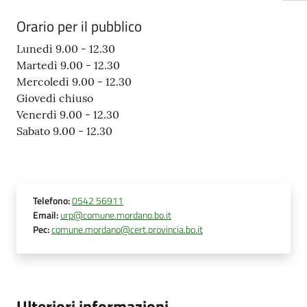
Orario per il pubblico
Lunedì 9.00 - 12.30
Martedì 9.00 - 12.30
Mercoledì 9.00 - 12.30
Giovedì chiuso
Venerdì 9.00 - 12.30
Sabato 9.00 - 12.30
Telefono
:
0542 56911
Email
:
urp@comune.mordano.bo.it
Pec
:
comune.mordano@cert.provincia.bo.it
Ulteriori informazioni