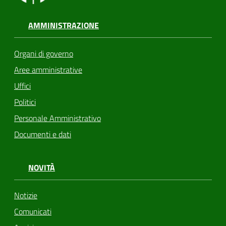
AMMINISTRAZIONE
Organi di governo
Aree amministrative
Uffici
Politici
Personale Amministrativo
Documenti e dati
NOVITÀ
Notizie
Comunicati