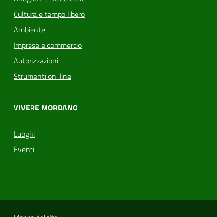
Cultura e tempo libero
Ambiente
Imprese e commercio
Autorizzazioni
Strumenti on-line
VIVERE MORDANO
Luoghi
Eventi