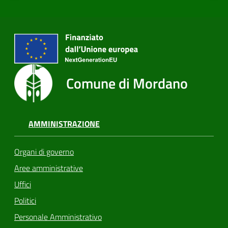
Comune di Mordano
AMMINISTRAZIONE
Organi di governo
Aree amministrative
Uffici
Politici
Personale Amministrativo