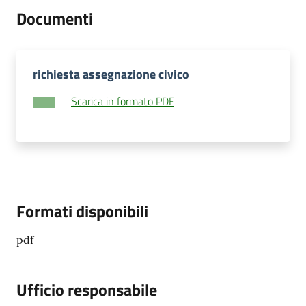
Documenti
richiesta assegnazione civico
Scarica in formato PDF
Formati disponibili
pdf
Ufficio responsabile