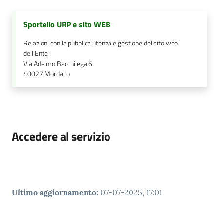
Sportello URP e sito WEB
Relazioni con la pubblica utenza e gestione del sito web
dell’Ente
Via Adelmo Bacchilega 6
40027
Mordano
Accedere al servizio
Ultimo aggiornamento
:
07-07-2025, 17:01