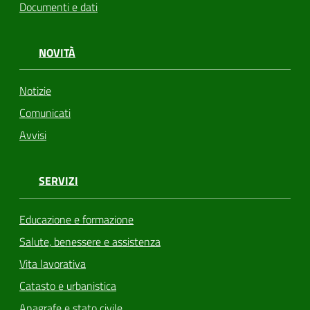
Documenti e dati
NOVITÀ
Notizie
Comunicati
Avvisi
SERVIZI
Educazione e formazione
Salute, benessere e assistenza
Vita lavorativa
Catasto e urbanistica
Anagrafe e stato civile