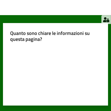
Quanto sono chiare le informazioni su
questa pagina?
Valuta da 1 a 5 stelle