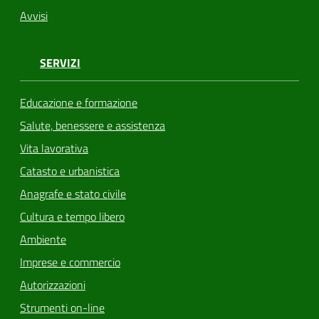
Avvisi
SERVIZI
Educazione e formazione
Salute, benessere e assistenza
Vita lavorativa
Catasto e urbanistica
Anagrafe e stato civile
Cultura e tempo libero
Ambiente
Imprese e commercio
Autorizzazioni
Strumenti on-line