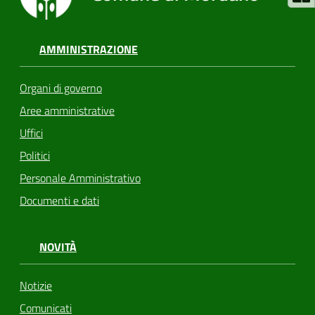
AMMINISTRAZIONE
Organi di governo
Aree amministrative
Uffici
Politici
Personale Amministrativo
Documenti e dati
NOVITÀ
Notizie
Comunicati