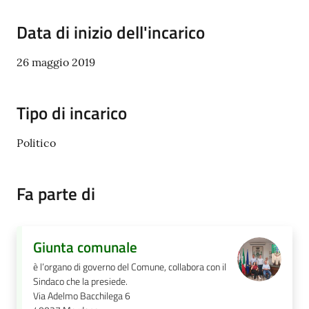
Data di inizio dell'incarico
26 maggio 2019
Tipo di incarico
Politico
Fa parte di
Giunta comunale
è l’organo di governo del Comune, collabora con il
Sindaco che la presiede.
Via Adelmo Bacchilega 6