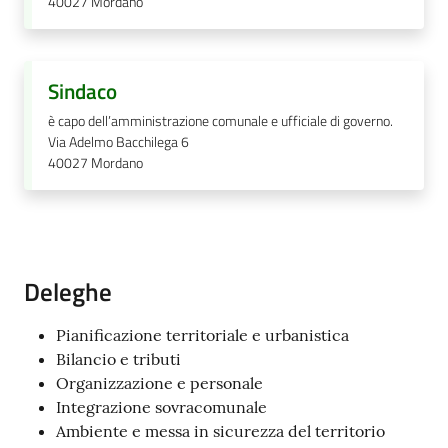
40027
Mordano
Sindaco
è capo dell’amministrazione comunale e ufficiale di governo.
Via Adelmo Bacchilega 6
40027
Mordano
Deleghe
Pianificazione territoriale e urbanistica
Bilancio e tributi
Organizzazione e personale
Integrazione sovracomunale
Ambiente e messa in sicurezza del territorio