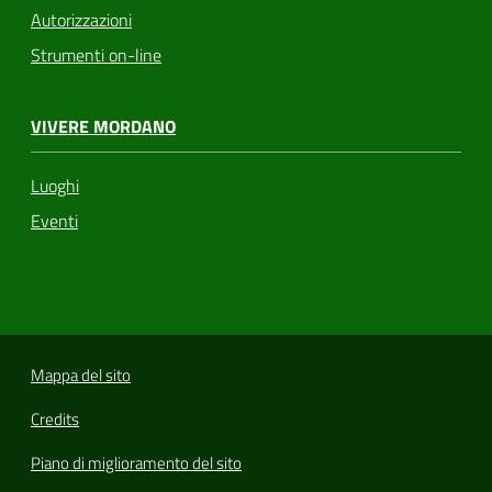
Autorizzazioni
Strumenti on-line
VIVERE MORDANO
Luoghi
Eventi
Mappa del sito
Credits
Piano di miglioramento del sito