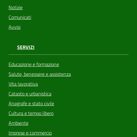
Notizie
Comunicati
Avvisi
SERVIZI
Educazione e formazione
Salute, benessere e assistenza
Vita lavorativa
Catasto e urbanistica
Anagrafe e stato civile
Cultura e tempo libero
Ambiente
Imprese e commercio