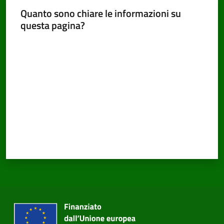
Quanto sono chiare le informazioni su
questa pagina?
Valuta da 1 a 5 stelle