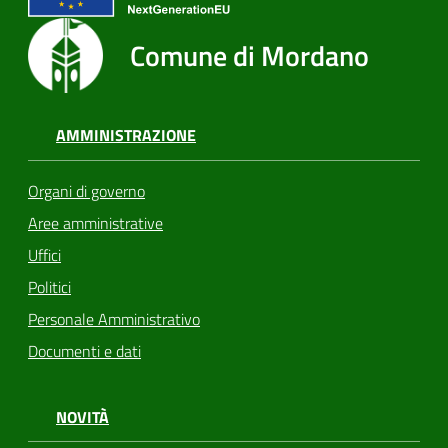
Comune di Mordano
AMMINISTRAZIONE
Organi di governo
Aree amministrative
Uffici
Politici
Personale Amministrativo
Documenti e dati
NOVITÀ