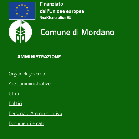
Comune di Mordano
AMMINISTRAZIONE
Organi di governo
Aree amministrative
Uffici
Politici
Personale Amministrativo
Documenti e dati