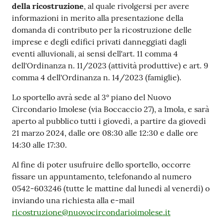
della ricostruzione
, al quale rivolgersi per avere
informazioni in merito alla presentazione della
domanda di contributo per la ricostruzione delle
imprese e degli edifici privati danneggiati dagli
eventi alluvionali, ai sensi dell'art. 11 comma 4
dell'Ordinanza n. 11/2023 (attività produttive) e art. 9
comma 4 dell'Ordinanza n. 14/2023 (famiglie).
Lo sportello avrà sede al 3° piano del Nuovo
Circondario Imolese (via Boccaccio 27), a Imola, e sarà
aperto al pubblico tutti i giovedì, a partire da giovedì
21 marzo 2024, dalle ore 08:30 alle 12:30 e dalle ore
14:30 alle 17:30.
Al fine di poter usufruire dello sportello, occorre
fissare un appuntamento, telefonando al numero
0542-603246 (tutte le mattine dal lunedì al venerdì) o
inviando una richiesta alla e-mail
ricostruzione@nuovocircondarioimolese.it