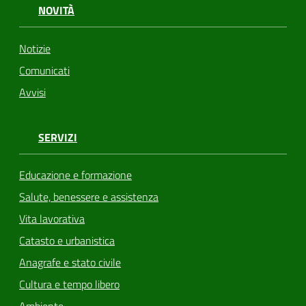
NOVITÀ
Notizie
Comunicati
Avvisi
SERVIZI
Educazione e formazione
Salute, benessere e assistenza
Vita lavorativa
Catasto e urbanistica
Anagrafe e stato civile
Cultura e tempo libero