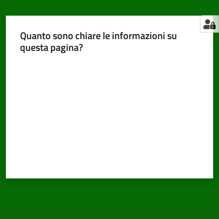
Quanto sono chiare le informazioni su
questa pagina?
Valuta da 1 a 5 stelle