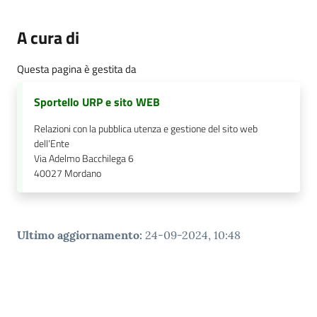
A cura di
Questa pagina è gestita da
Sportello URP e sito WEB
Relazioni con la pubblica utenza e gestione del sito web
dell’Ente
Via Adelmo Bacchilega 6
40027
Mordano
Ultimo aggiornamento
:
24-09-2024, 10:48