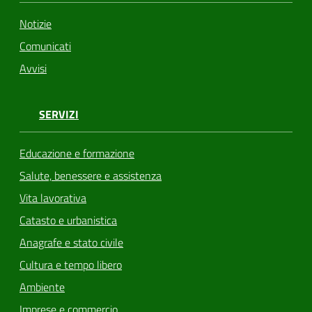
Notizie
Comunicati
Avvisi
SERVIZI
Educazione e formazione
Salute, benessere e assistenza
Vita lavorativa
Catasto e urbanistica
Anagrafe e stato civile
Cultura e tempo libero
Ambiente
Imprese e commercio