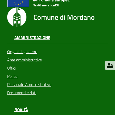
Comune di Mordano
AMMINISTRAZIONE
Organi di governo
Aree amministrative
Uffici
Politici
Personale Amministrativo
Documenti e dati
NOVITÀ