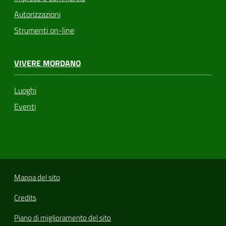
Autorizzazioni
Strumenti on-line
VIVERE MORDANO
Luoghi
Eventi
Mappa del sito
Credits
Piano di miglioramento del sito