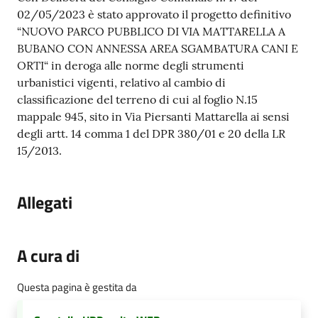
02/05/2023 è stato approvato il progetto definitivo
“NUOVO PARCO PUBBLICO DI VIA MATTARELLA A
BUBANO CON ANNESSA AREA SGAMBATURA CANI E
ORTI“ in deroga alle norme degli strumenti
urbanistici vigenti, relativo al cambio di
classificazione del terreno di cui al foglio N.15
mappale 945, sito in Via Piersanti Mattarella ai sensi
degli artt. 14 comma 1 del DPR 380/01 e 20 della LR
15/2013.
Allegati
A cura di
Questa pagina è gestita da