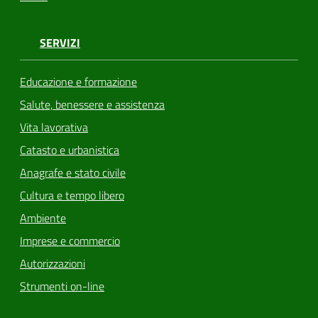
SERVIZI
Educazione e formazione
Salute, benessere e assistenza
Vita lavorativa
Catasto e urbanistica
Anagrafe e stato civile
Cultura e tempo libero
Ambiente
Imprese e commercio
Autorizzazioni
Strumenti on-line