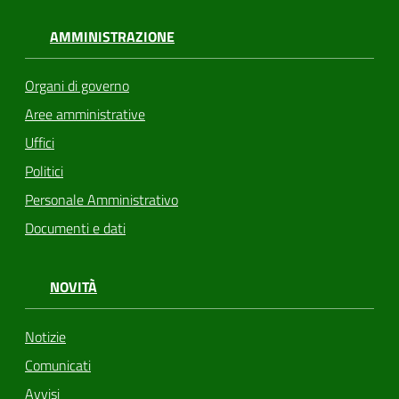
AMMINISTRAZIONE
Organi di governo
Aree amministrative
Uffici
Politici
Personale Amministrativo
Documenti e dati
NOVITÀ
Notizie
Comunicati
Avvisi