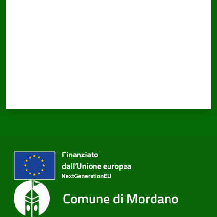
Comune di Mordano