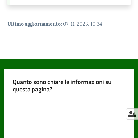
Ultimo aggiornamento
:
07-11-2023, 10:34
Quanto sono chiare le informazioni su
questa pagina?
Valuta da 1 a 5 stelle