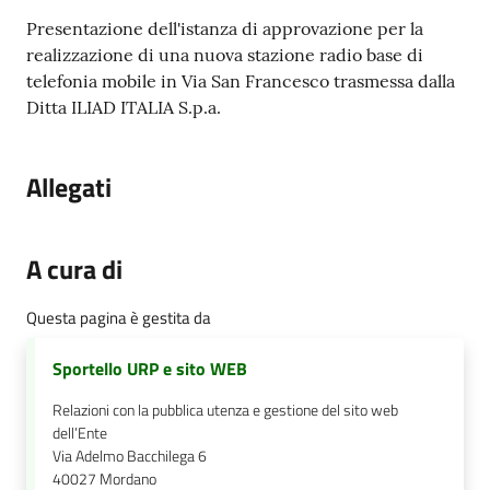
Contenuto
Presentazione dell'istanza di approvazione per la
realizzazione di una nuova stazione radio base di
telefonia mobile in Via San Francesco trasmessa dalla
Ditta ILIAD ITALIA S.p.a.
Allegati
A cura di
Questa pagina è gestita da
Sportello URP e sito WEB
Relazioni con la pubblica utenza e gestione del sito web
dell’Ente
Via Adelmo Bacchilega 6
40027
Mordano