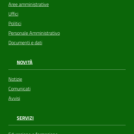
Aree amministrative
Uffici
Politici
Personale Amministrativo
Documenti e dati
NOVITÀ
Notizie
Comunicati
Avvisi
SERVIZI