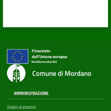
Comune di Mordano
AMMINISTRAZIONE
Organi di governo