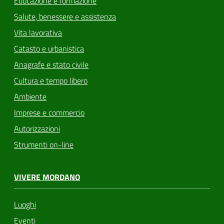
Educazione e formazione
Salute, benessere e assistenza
Vita lavorativa
Catasto e urbanistica
Anagrafe e stato civile
Cultura e tempo libero
Ambiente
Imprese e commercio
Autorizzazioni
Strumenti on-line
VIVERE MORDANO
Luoghi
Eventi