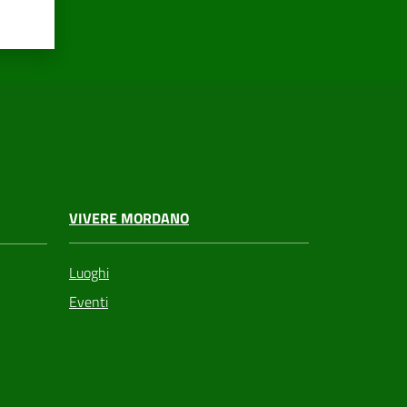
VIVERE MORDANO
Luoghi
Eventi