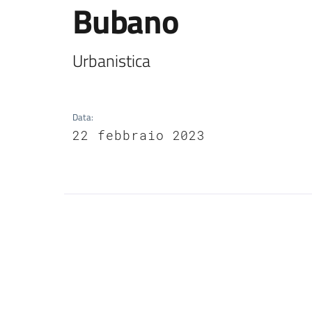
Bubano
Urbanistica
Data
:
22 febbraio 2023