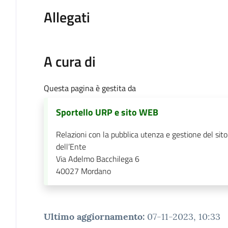
Allegati
A cura di
Questa pagina è gestita da
Sportello URP e sito WEB
Relazioni con la pubblica utenza e gestione del sit
dell’Ente
Via Adelmo Bacchilega 6
40027
Mordano
Ultimo aggiornamento
:
07-11-2023, 10:33