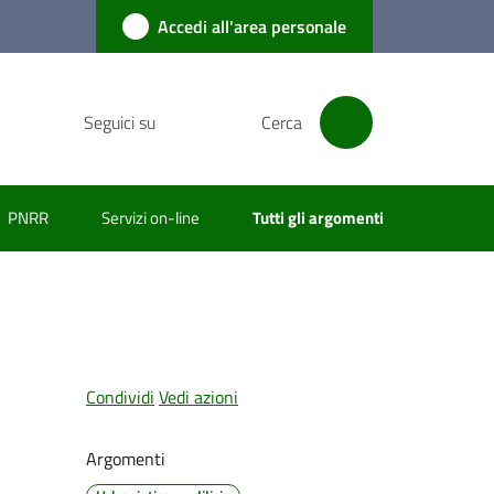
Accedi all'area personale
Seguici su
Cerca
PNRR
Servizi on-line
Tutti gli argomenti
Condividi
Vedi azioni
Argomenti