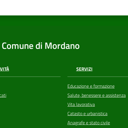
Comune di Mordano
VITÀ
SERVIZI
Educazione e formazione
ati
Salute, benessere e assistenza
Vita lavorativa
Catasto e urbanistica
Anagrafe e stato civile