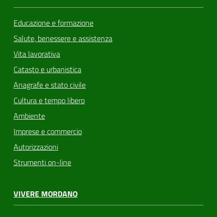
Educazione e formazione
Salute, benessere e assistenza
Vita lavorativa
Catasto e urbanistica
Anagrafe e stato civile
Cultura e tempo libero
Ambiente
Imprese e commercio
Autorizzazioni
Strumenti on-line
VIVERE MORDANO