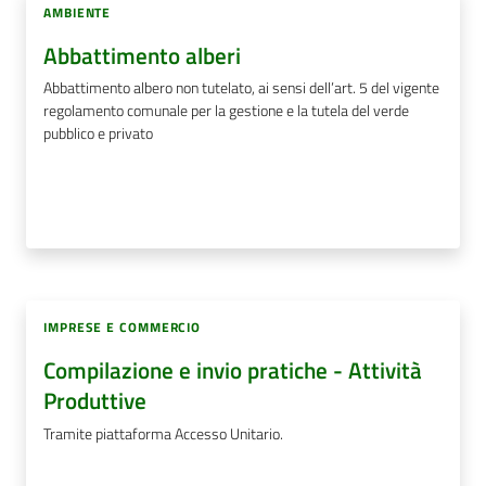
AMBIENTE
Abbattimento alberi
Abbattimento albero non tutelato, ai sensi dell’art. 5 del vigente
regolamento comunale per la gestione e la tutela del verde
pubblico e privato
IMPRESE E COMMERCIO
Compilazione e invio pratiche - Attività
Produttive
Tramite piattaforma Accesso Unitario.