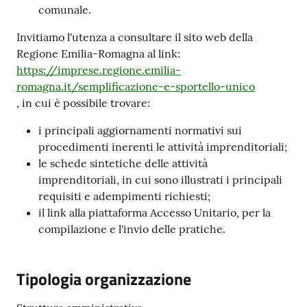
comunale.
Invitiamo l'utenza a consultare il sito web della
Regione Emilia-Romagna al link:
https://imprese.regione.emilia-
romagna.it/semplificazione-e-sportello-unico
, in cui è possibile trovare:
i principali aggiornamenti normativi sui
procedimenti inerenti le attività imprenditoriali;
le schede sintetiche delle attività
imprenditoriali, in cui sono illustrati i principali
requisiti e adempimenti richiesti;
il link alla piattaforma Accesso Unitario, per la
compilazione e l'invio delle pratiche.
Tipologia organizzazione