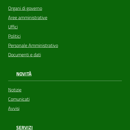
Organi di governo
Aree amministrative
Uffici
Politici
Personale Amministrativo
Documenti e dati
NOVITÀ
Notizie
Comunicati
Avvisi
SERVIZI