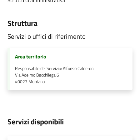
Struttura amministrativa
Struttura
Servizi o uffici di riferimento
Area territorio
Responsabile del Servizio: Alfonso Calderoni
Via Adelmo Bacchilega 6
40027
Mordano
Servizi disponibili