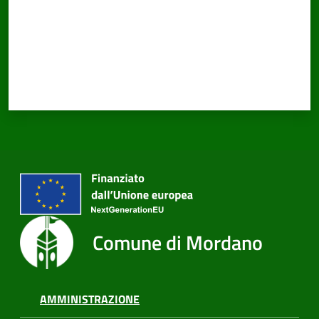
Comune di Mordano
AMMINISTRAZIONE