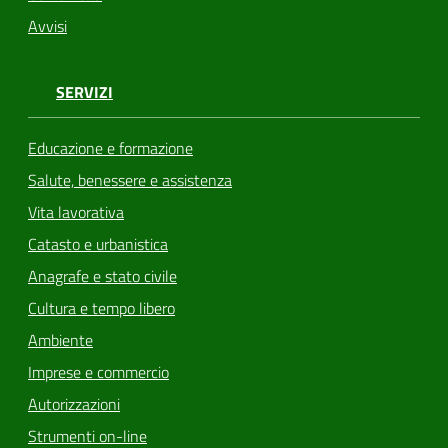
Avvisi
SERVIZI
Educazione e formazione
Salute, benessere e assistenza
Vita lavorativa
Catasto e urbanistica
Anagrafe e stato civile
Cultura e tempo libero
Ambiente
Imprese e commercio
Autorizzazioni
Strumenti on-line