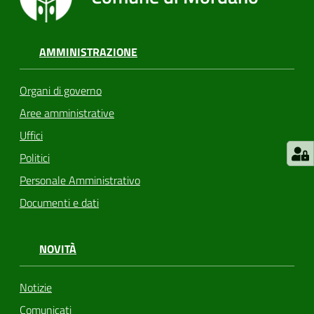
AMMINISTRAZIONE
Organi di governo
Aree amministrative
Uffici
Politici
Personale Amministrativo
Documenti e dati
NOVITÀ
Notizie
Comunicati