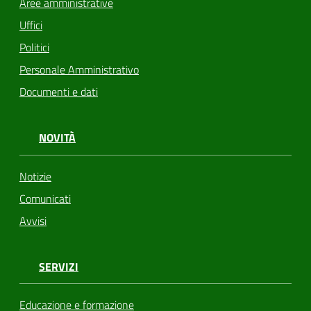
Aree amministrative
Uffici
Politici
Personale Amministrativo
Documenti e dati
NOVITÀ
Notizie
Comunicati
Avvisi
SERVIZI
Educazione e formazione