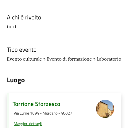
A chi è rivolto
tutti
Tipo evento
Evento culturale » Evento di formazione » Laboratorio
Luogo
Torrione Sforzesco
Via Lume 1694 - Mordano - 40027
Maggiori dettagli