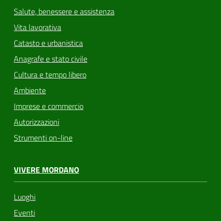
Salute, benessere e assistenza
Vita lavorativa
Catasto e urbanistica
Anagrafe e stato civile
Cultura e tempo libero
Ambiente
Imprese e commercio
Autorizzazioni
Strumenti on-line
VIVERE MORDANO
Luoghi
Eventi