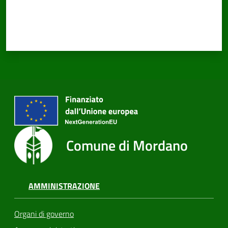
Comune di Mordano
AMMINISTRAZIONE
Organi di governo