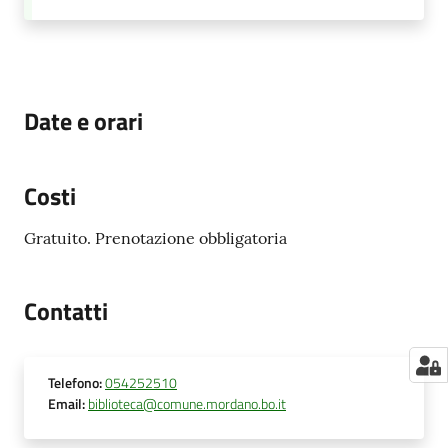
Date e orari
Costi
Gratuito. Prenotazione obbligatoria
Contatti
Telefono
:
054252510
Email
:
biblioteca@comune.mordano.bo.it