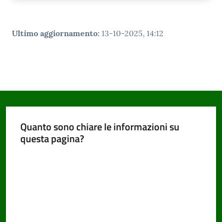
Ultimo aggiornamento
:
13-10-2025, 14:12
Quanto sono chiare le informazioni su
questa pagina?
Valuta da 1 a 5 stelle