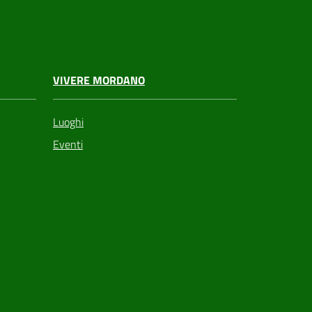
VIVERE MORDANO
Luoghi
Eventi