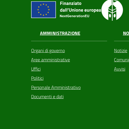
AMMINISTRAZIONE
NO
Organi di governo
Notizie
Aree amministrative
Comunic
Uffici
Avvisi
Politici
Personale Amministrativo
Documenti e dati