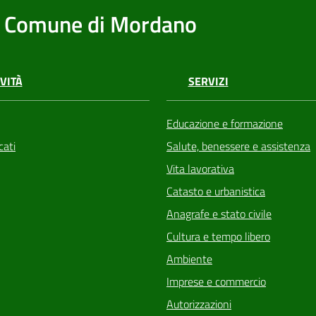
Comune di Mordano
VITÀ
SERVIZI
Educazione e formazione
ati
Salute, benessere e assistenza
Vita lavorativa
Catasto e urbanistica
Anagrafe e stato civile
Cultura e tempo libero
Ambiente
Imprese e commercio
Autorizzazioni