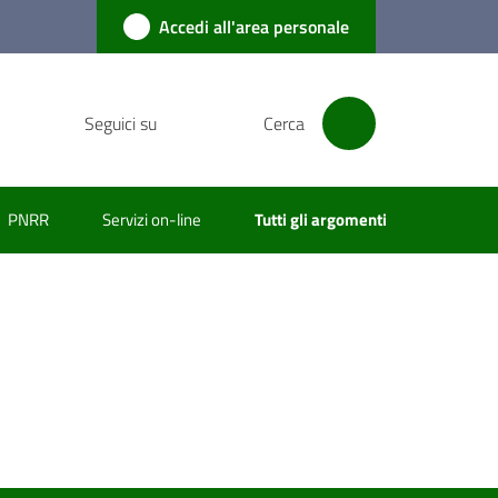
Accedi all'area personale
Seguici su
Cerca
PNRR
Servizi on-line
Tutti gli argomenti