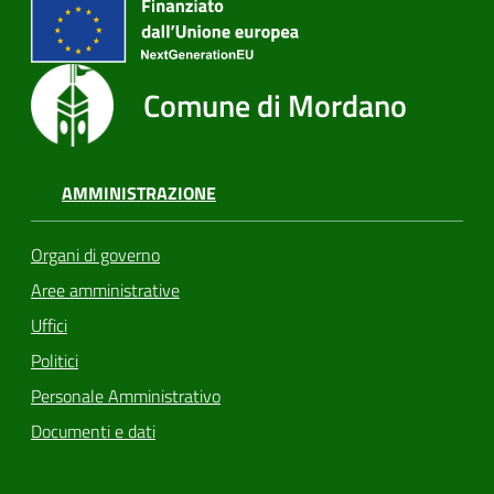
Comune di Mordano
AMMINISTRAZIONE
Organi di governo
Aree amministrative
Uffici
Politici
Personale Amministrativo
Documenti e dati