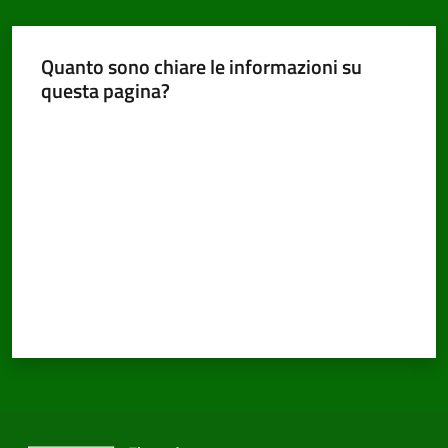
Quanto sono chiare le informazioni su
questa pagina?
Valuta da 1 a 5 stelle