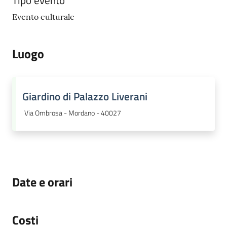
Evento culturale
Luogo
Giardino di Palazzo Liverani
Via Ombrosa - Mordano - 40027
Date e orari
Costi