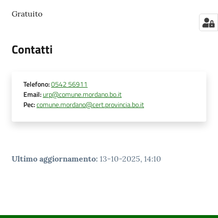
Gratuito
Contatti
Telefono
:
0542 56911
Email
:
urp@comune.mordano.bo.it
Pec
:
comune.mordano@cert.provincia.bo.it
Ultimo aggiornamento
:
13-10-2025, 14:10