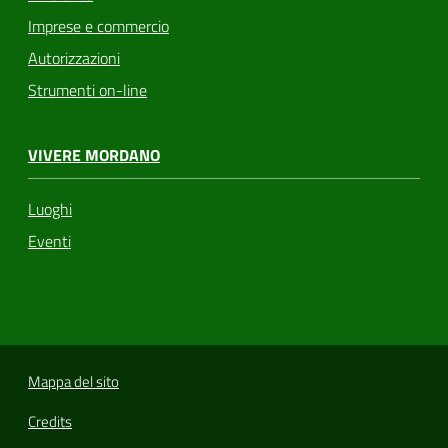
Imprese e commercio
Autorizzazioni
Strumenti on-line
VIVERE MORDANO
Luoghi
Eventi
Mappa del sito
Credits