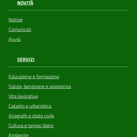
NOVITÀ
Notizie
Comunicati
Avvisi
SERVIZI
Educazione e formazione
Salute, benessere e assistenza
Vita lavorativa
Catasto e urbanistica
Anagrafe e stato civile
Cultura e tempo libero
Ambiente