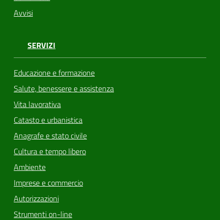
Avvisi
SERVIZI
Educazione e formazione
Salute, benessere e assistenza
Vita lavorativa
Catasto e urbanistica
Anagrafe e stato civile
Cultura e tempo libero
Ambiente
Imprese e commercio
Autorizzazioni
Strumenti on-line