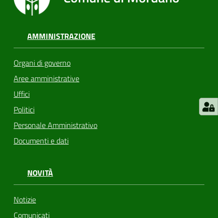
AMMINISTRAZIONE
Organi di governo
Aree amministrative
Uffici
Politici
Personale Amministrativo
Documenti e dati
NOVITÀ
Notizie
Comunicati