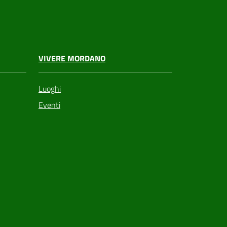
VIVERE MORDANO
Luoghi
Eventi