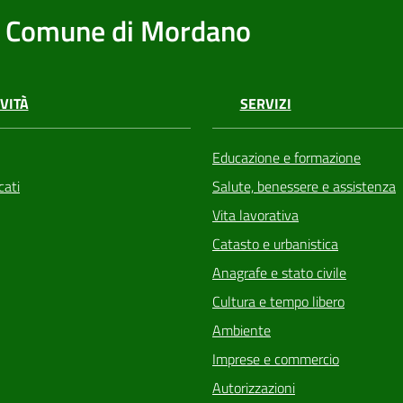
Comune di Mordano
VITÀ
SERVIZI
Educazione e formazione
ati
Salute, benessere e assistenza
Vita lavorativa
Catasto e urbanistica
Anagrafe e stato civile
Cultura e tempo libero
Ambiente
Imprese e commercio
Autorizzazioni