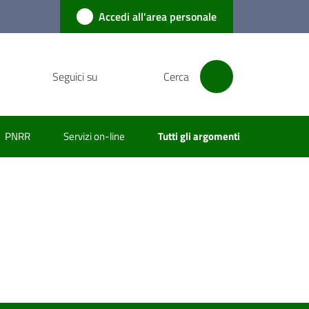
Accedi all'area personale
Seguici su
Cerca
PNRR
Servizi on-line
Tutti gli argomenti