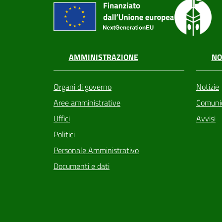
AMMINISTRAZIONE
NO
Organi di governo
Notizie
Aree amministrative
Comunic
Uffici
Avvisi
Politici
Personale Amministrativo
Documenti e dati