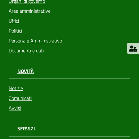
Organi di governo
Aree amministrative
Uffici
Politici
Personale Amministrativo
Documenti e dati
NOVITÀ
Notizie
Comunicati
Avvisi
SERVIZI