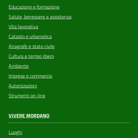
Educazione e formazione
Salute, benessere e assistenza
Vita lavorativa
Catasto e urbanistica
Anagrafe e stato civile
Cultura e tempo libero
Ambiente
Imprese e commercio
Autorizzazioni
Strumenti on-line
VIVERE MORDANO
Luoghi