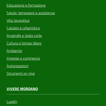
Educazione e formazione
Salute, benessere e assistenza
Vita lavorativa
Catasto e urbanistica
Anagrafe e stato civile
Cultura e tempo libero
Ambiente
Imprese e commercio
Autorizzazioni
Strumenti on-line
VIVERE MORDANO
Luoghi