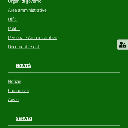
Organi di governo
Aree amministrative
Uffici
Politici
Personale Amministrativo
Documenti e dati
NOVITÀ
Notizie
Comunicati
Avvisi
SERVIZI