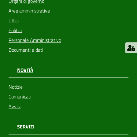
Organi di governo
Aree amministrative
Uffici
Politici
Personale Amministrativo
Documenti e dati
NOVITÀ
Notizie
Comunicati
Avvisi
SERVIZI