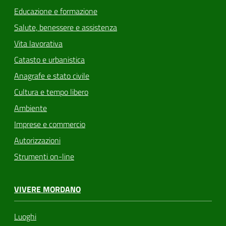
Educazione e formazione
Salute, benessere e assistenza
Vita lavorativa
Catasto e urbanistica
Anagrafe e stato civile
Cultura e tempo libero
Ambiente
Imprese e commercio
Autorizzazioni
Strumenti on-line
VIVERE MORDANO
Luoghi