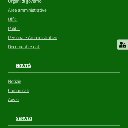
Organi di governo
Aree amministrative
Uffici
Politici
Personale Amministrativo
Documenti e dati
NOVITÀ
Notizie
Comunicati
Avvisi
SERVIZI