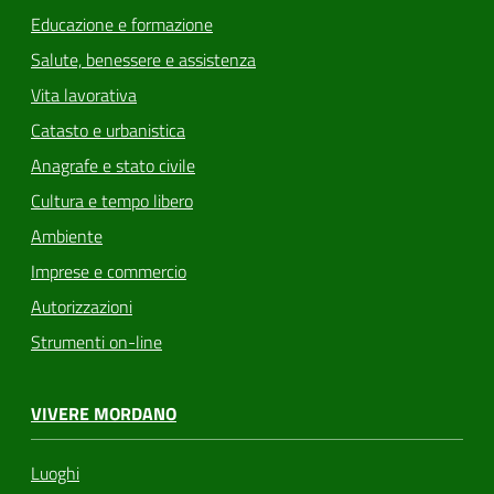
Educazione e formazione
Salute, benessere e assistenza
Vita lavorativa
Catasto e urbanistica
Anagrafe e stato civile
Cultura e tempo libero
Ambiente
Imprese e commercio
Autorizzazioni
Strumenti on-line
VIVERE MORDANO
Luoghi