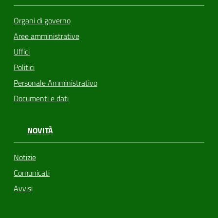
Organi di governo
Aree amministrative
Uffici
Politici
Personale Amministrativo
Documenti e dati
NOVITÀ
Notizie
Comunicati
Avvisi