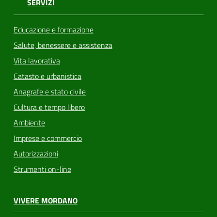
SERVIZI
Educazione e formazione
Salute, benessere e assistenza
Vita lavorativa
Catasto e urbanistica
Anagrafe e stato civile
Cultura e tempo libero
Ambiente
Imprese e commercio
Autorizzazioni
Strumenti on-line
VIVERE MORDANO