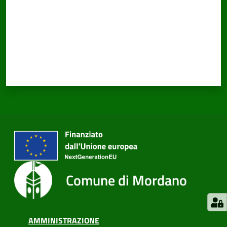
Comune di Mordano
AMMINISTRAZIONE