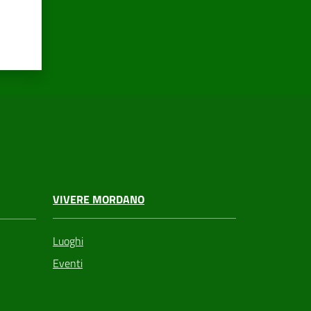
VIVERE MORDANO
Luoghi
Eventi