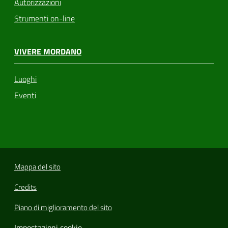
Autorizzazioni
Strumenti on-line
VIVERE MORDANO
Luoghi
Eventi
Mappa del sito
Credits
Piano di miglioramento del sito
Impostazioni cookie