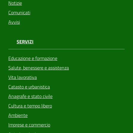
Notizie
Comunicati
Avvisi
SERVIZI
Educazione e formazione
Salute, benessere e assistenza
Vita lavorativa
Catasto e urbanistica
Anagrafe e stato civile
Cultura e tempo libero
Ambiente
Imprese e commercio