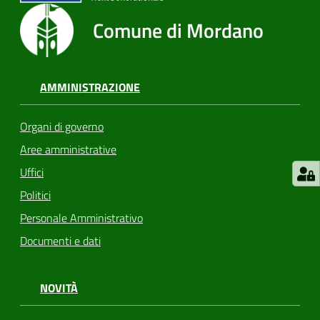
Comune di Mordano
AMMINISTRAZIONE
Organi di governo
Aree amministrative
Uffici
Politici
Personale Amministrativo
Documenti e dati
NOVITÀ