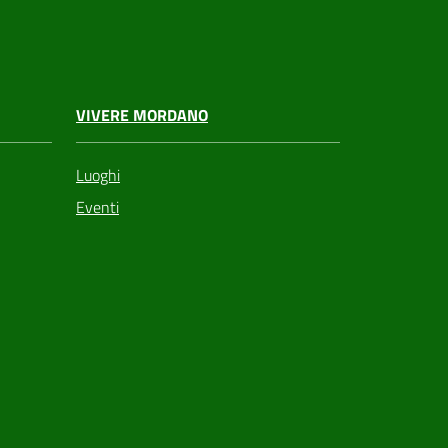
VIVERE MORDANO
Luoghi
Eventi