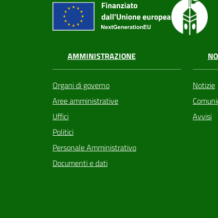
AMMINISTRAZIONE
NO
Organi di governo
Notizie
Aree amministrative
Comunic
Uffici
Avvisi
Politici
Personale Amministrativo
Documenti e dati