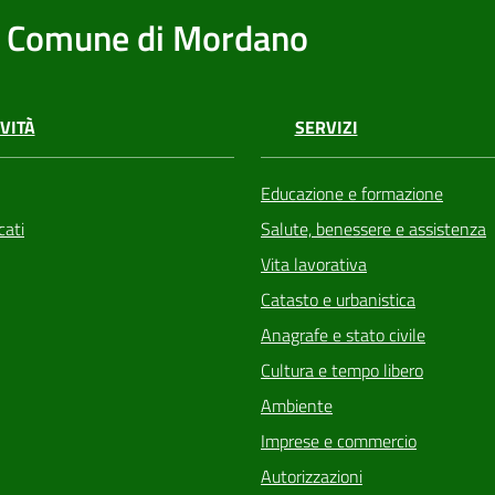
Comune di Mordano
VITÀ
SERVIZI
Educazione e formazione
ati
Salute, benessere e assistenza
Vita lavorativa
Catasto e urbanistica
Anagrafe e stato civile
Cultura e tempo libero
Ambiente
Imprese e commercio
Autorizzazioni