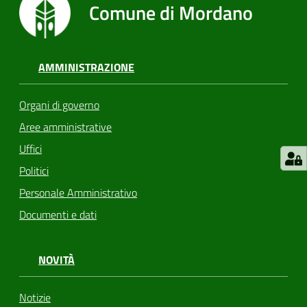
Comune di Mordano
AMMINISTRAZIONE
Organi di governo
Aree amministrative
Uffici
Politici
Personale Amministrativo
Documenti e dati
NOVITÀ
Notizie