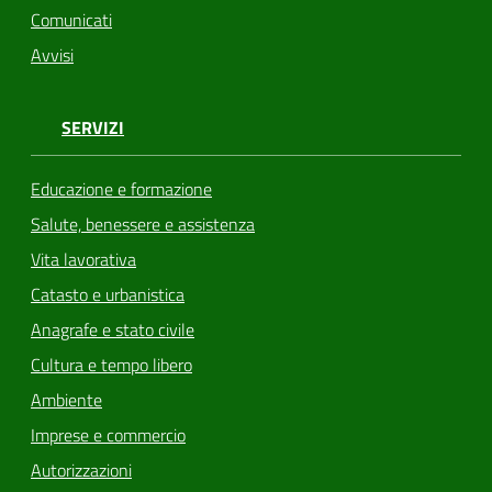
Comunicati
Avvisi
SERVIZI
Educazione e formazione
Salute, benessere e assistenza
Vita lavorativa
Catasto e urbanistica
Anagrafe e stato civile
Cultura e tempo libero
Ambiente
Imprese e commercio
Autorizzazioni