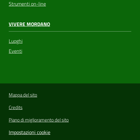
Strumenti on-line
VIVERE MORDANO
Luoghi
Eventi
Mappa del sito
Credits
Piano di miglioramento del sito
Impostazioni cookie