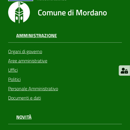
Comune di Mordano
AMMINISTRAZIONE
Organi di governo
Aree amministrative
Uffici
Politici
Personale Amministrativo
Documenti e dati
NOVITÀ