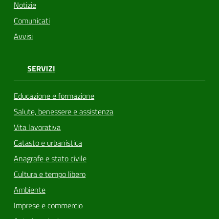
Notizie
Comunicati
Avvisi
SERVIZI
Educazione e formazione
Salute, benessere e assistenza
Vita lavorativa
Catasto e urbanistica
Anagrafe e stato civile
Cultura e tempo libero
Ambiente
Imprese e commercio