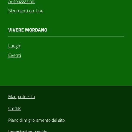
Autorizzazioni
Strumenti on-line
VIVERE MORDANO
Luoghi
Eventi
Mappa del sito
Credits
Piano di miglioramento del sito
Impostazioni cookie