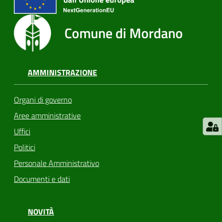
Comune di Mordano
AMMINISTRAZIONE
Organi di governo
Aree amministrative
Uffici
Politici
Personale Amministrativo
Documenti e dati
NOVITÀ