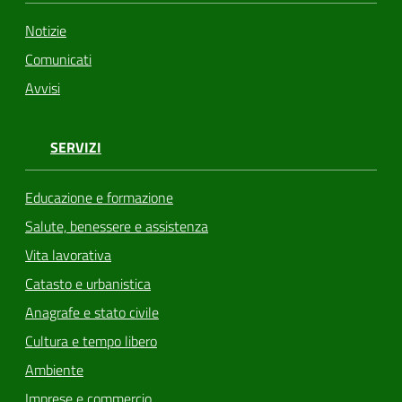
Notizie
Comunicati
Avvisi
SERVIZI
Educazione e formazione
Salute, benessere e assistenza
Vita lavorativa
Catasto e urbanistica
Anagrafe e stato civile
Cultura e tempo libero
Ambiente
Imprese e commercio