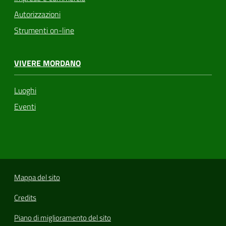
Autorizzazioni
Strumenti on-line
VIVERE MORDANO
Luoghi
Eventi
Mappa del sito
Credits
Piano di miglioramento del sito