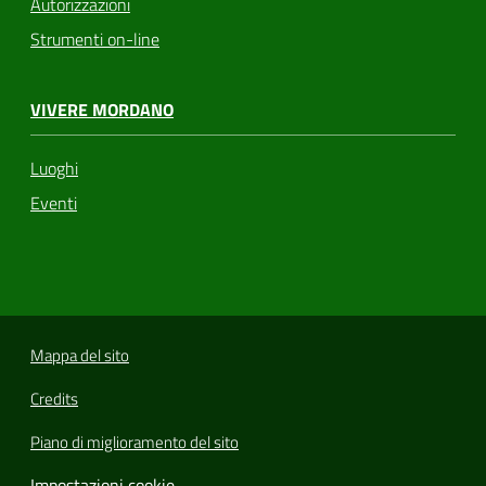
Autorizzazioni
Strumenti on-line
VIVERE MORDANO
Luoghi
Eventi
Mappa del sito
Credits
Piano di miglioramento del sito
Impostazioni cookie