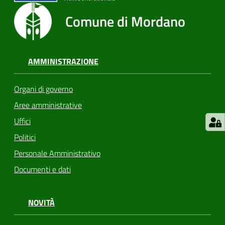
Comune di Mordano
AMMINISTRAZIONE
Organi di governo
Aree amministrative
Uffici
Politici
Personale Amministrativo
Documenti e dati
NOVITÀ