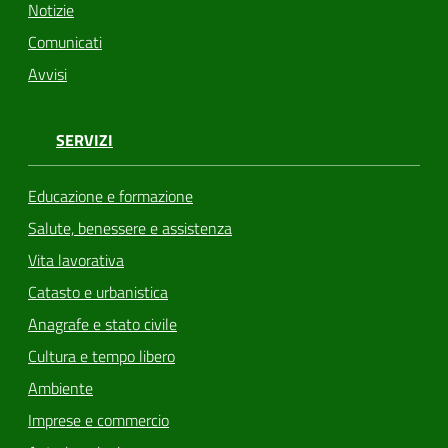
Notizie
Comunicati
Avvisi
SERVIZI
Educazione e formazione
Salute, benessere e assistenza
Vita lavorativa
Catasto e urbanistica
Anagrafe e stato civile
Cultura e tempo libero
Ambiente
Imprese e commercio