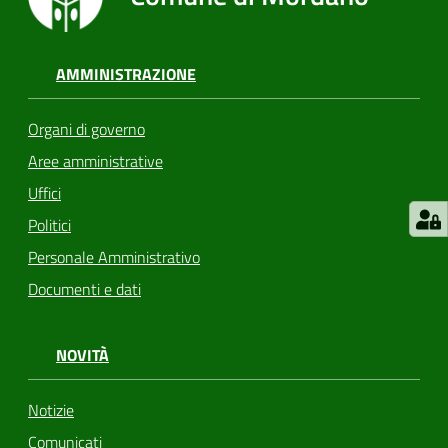
AMMINISTRAZIONE
Organi di governo
Aree amministrative
Uffici
Politici
Personale Amministrativo
Documenti e dati
NOVITÀ
Notizie
Comunicati