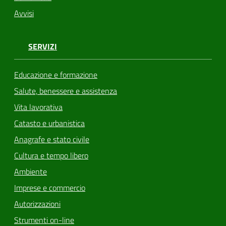
Avvisi
SERVIZI
Educazione e formazione
Salute, benessere e assistenza
Vita lavorativa
Catasto e urbanistica
Anagrafe e stato civile
Cultura e tempo libero
Ambiente
Imprese e commercio
Autorizzazioni
Strumenti on-line