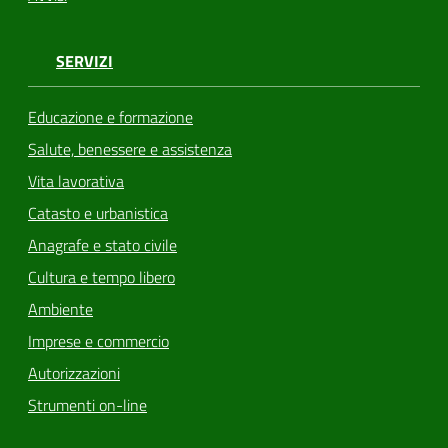
SERVIZI
Educazione e formazione
Salute, benessere e assistenza
Vita lavorativa
Catasto e urbanistica
Anagrafe e stato civile
Cultura e tempo libero
Ambiente
Imprese e commercio
Autorizzazioni
Strumenti on-line