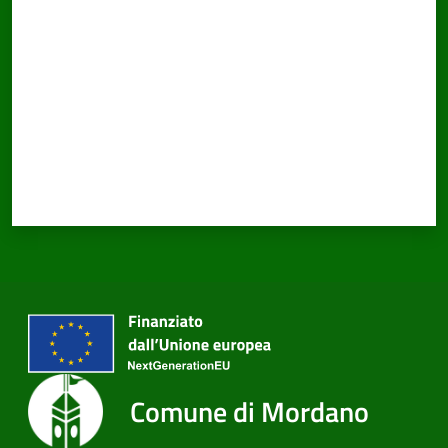
Comune di Mordano