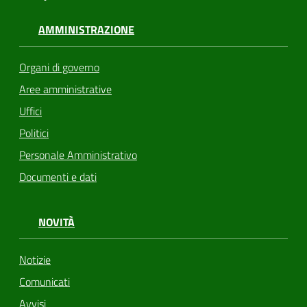
AMMINISTRAZIONE
Organi di governo
Aree amministrative
Uffici
Politici
Personale Amministrativo
Documenti e dati
NOVITÀ
Notizie
Comunicati
Avvisi