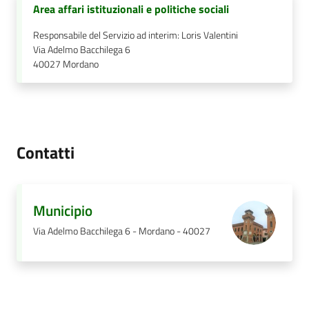
Area affari istituzionali e politiche sociali
Responsabile del Servizio ad interim: Loris Valentini
Via Adelmo Bacchilega 6
40027
Mordano
Contatti
Municipio
Via Adelmo Bacchilega 6 - Mordano - 40027