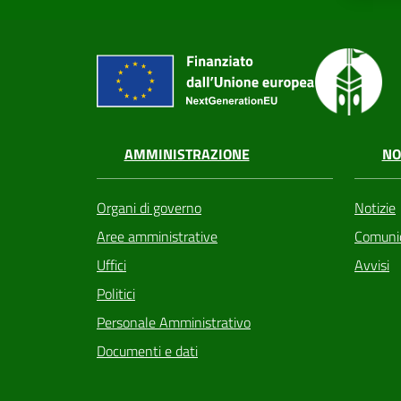
AMMINISTRAZIONE
NO
Organi di governo
Notizie
Aree amministrative
Comunic
Uffici
Avvisi
Politici
Personale Amministrativo
Documenti e dati