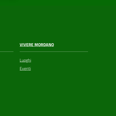
VIVERE MORDANO
Luoghi
Eventi