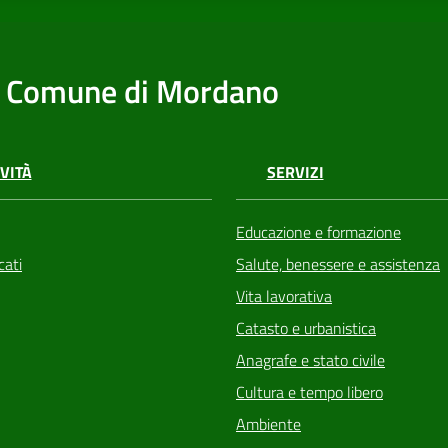
Comune di Mordano
VITÀ
SERVIZI
Educazione e formazione
ati
Salute, benessere e assistenza
Vita lavorativa
Catasto e urbanistica
Anagrafe e stato civile
Cultura e tempo libero
Ambiente