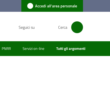
Accedi all'area personale
Seguici su
Cerca
PNRR
Servizi on-line
Tutti gli argomenti